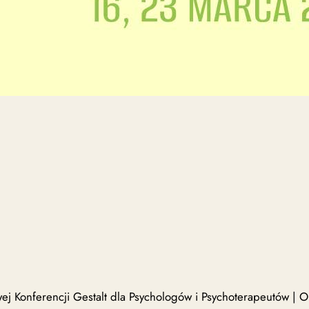
 Konferencji Gestalt dla Psychologów i Psychoterapeutów | O