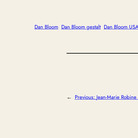
Dan Bloom
Dan Bloom gestalt
Dan Bloom USA 
←
Previous:
Jean-Marie Robine 