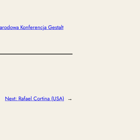
arodowa Konferencja Gestalt
Next:
Rafael Cortina (USA)
→