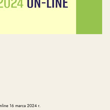
nline 16 marca 2024 r.