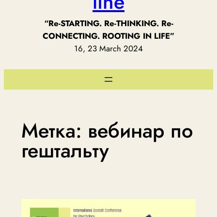
line
“Re-STARTING. Re-THINKING. Re-
CONNECTING. ROOTING IN LIFE”
16, 23 March 2024
Метка:
вебинар по
гештальту