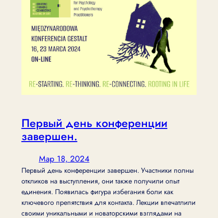
Первый день конференции
завершен.
Мар 18, 2024
Первый день конференции завершен. Участники полны
откликов на выступления, они также получили опыт
единения. Появилась фигура избегания боли как
ключевого препятствия для контакта. Лекции впечатлили
своими уникальными и новаторскими взглядами на