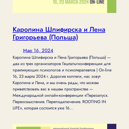
Каролина Шлифирска и Лена
Григорьева (Польша)
Мар 16, 2024
Каролина Шлифирска и Лена Григорьева (Польша) —
два из трех организаторов Гештальт-конференции для
практикующих психологов и психотерапевтов | On-line
16, 23 марта 2024 г. Дорогие коллеги, нас зовут
Каролина и Лена, и мы очень рады, что можем
приветствовать вас в нашем пространстве —
Международной онлайн-конференции «Перезапуск.
Переосмысление. Переподключение. ROOTING IN
LIFE», которая состоится уже 16…