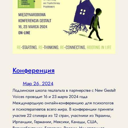
Конференция
Мар 26, 2024
Лодзинская школа гештальта в партнерстве с New Gestalt
Voices проводит 16 и 23 марта 2024 года
Международную онлайн-конференцию для психологов
и психотерапевтов всего мира. В конференции приняли
участие 22 спикера из 12 стран, участники из Украины,
Ирландии, Германии, Мексики, Канады, США,
Великобритании, Беларуси, России, Нидерландов,