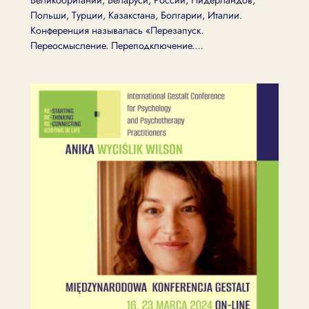
Польши, Турции, Казакстана, Болгарии, Италии.
Конференция называлась «Перезапуск.
Переосмысление. Переподключение.…