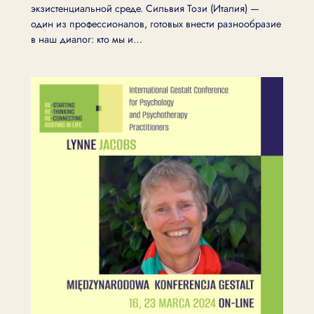
экзистенциальной среде. Сильвия Този (Италия) —
один из профессионалов, готовых внести разнообразие
в наш диалог: кто мы и…