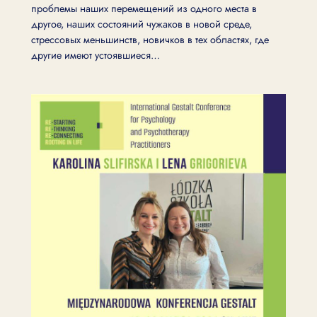
проблемы наших перемещений из одного места в
другое, наших состояний чужаков в новой среде,
стрессовых меньшинств, новичков в тех областях, где
другие имеют устоявшиеся…