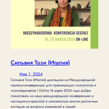
Сильвия Този (Италия)
Мар 1, 2024
Сильвия Този (Италия) докладчик на Международной
гештальт-конференции для практикующих психологов и
психотерапевтов | Online 16 марта 2024 года Добро
пожаловать на нашу международную конференцию и
насладиться красотой и значимостью многих различных
взглядов на вопросы изменений в нашей