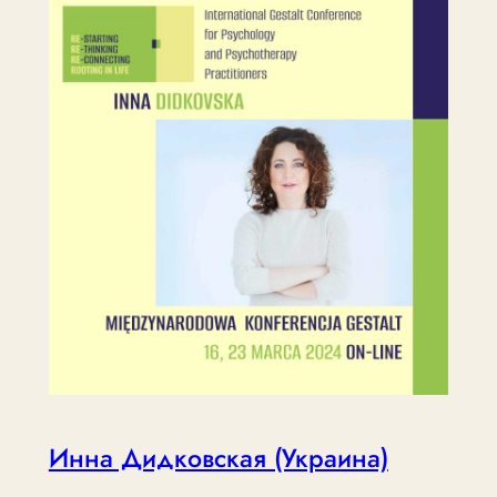
Инна Дидковская (Украина)