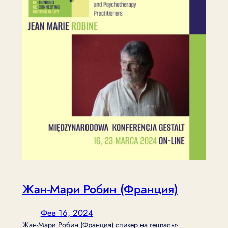
Жан-Мари Робин (Франция)
Фев 16, 2024
Жан-Мари Робин (Франция) спикер на гештальт-