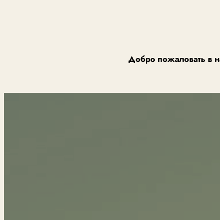
Добро пожаловать в н