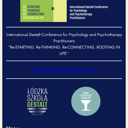
International Gestalt Conference for Psychology and Psychotherapy
Practitioners
“Re-STARTING. Re-THINKING. Re-CONNECTING. ROOTING IN
LIFE”
contact@conferencegestalt.com