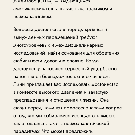
Джейкобс (США) — выдающимся
американским гештальт-ученым, практиком и
психоаналитиком.
Вопросы достоинства в период кризиса и
вынужденных перемещений требуют
многоуровневых и междисциплинарных
исследований, найти основания для обретения
стабильности довольно сложно. Когда
достоинству наносится серьезный ущерб, оно
наполняется безнадежностью и отчаянием.
Линн приглашает вас исследовать достоинство
в контексте высокого давления и зачастую
преследования и отношения к жизни. Она
ставит перед нами как профессионалами вопрос
о том, что мы собираемся исследовать вместе
как в гештальт-, так и в психоаналитической
парадигмах: Что может предложить