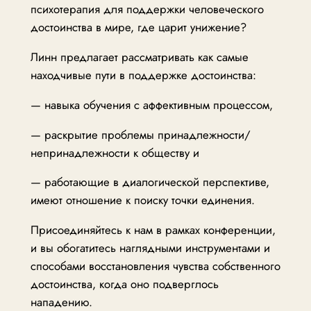
психотерапия для поддержки человеческого
достоинства в мире, где царит унижение?
Линн предлагает рассматривать как самые
находчивые пути в поддержке достоинства:
— навыка обучения с аффективным процессом,
— раскрытие проблемы принадлежности/
непринадлежности к обществу и
— работающие в диалогической перспективе,
имеют отношение к поиску точки единения.
Присоединяйтесь к нам в рамках конференции,
и вы обогатитесь наглядными инструментами и
способами восстановления чувства собственного
достоинства, когда оно подверглось
нападению.