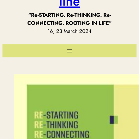
line
“Re-STARTING. Re-THINKING. Re-
CONNECTING. ROOTING IN LIFE”
16, 23 March 2024