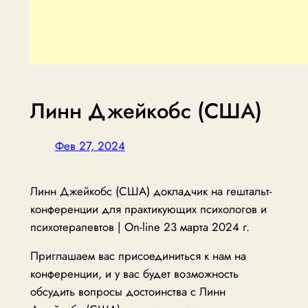
Линн Джейкобс (США)
Фев 27, 2024
Линн Джейкобс (США) докладчик на гештальт-
конференции для практикующих психологов и
психотерапевтов | On-line 23 марта 2024 г.
Приглашаем вас присоединиться к нам на
конференции, и у вас будет возможность
обсудить вопросы достоинства с Линн