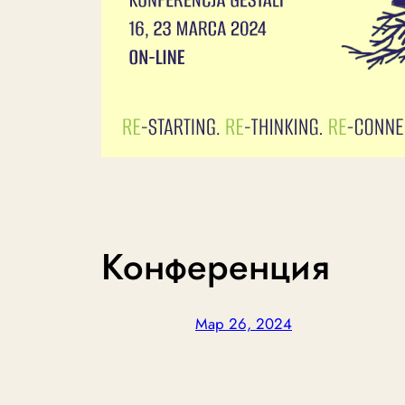
Конференция
Мар 26, 2024