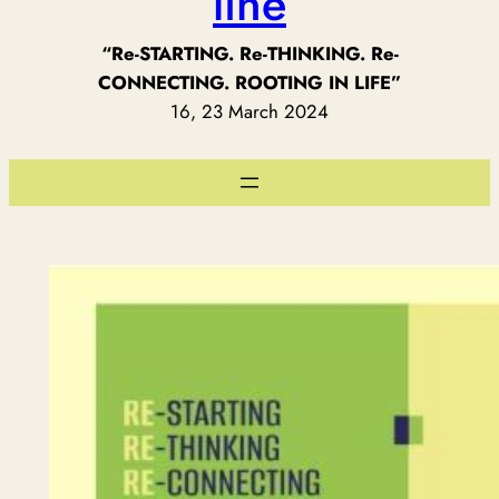
line
“Re-STARTING. Re-THINKING. Re-
CONNECTING. ROOTING IN LIFE”
16, 23 March 2024