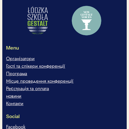
Menu
Організатори
Гості та спікери конференції
Програма
Місце проведення конференції
Реєстрація та оплата
новини
Контакти
Social
Facebook