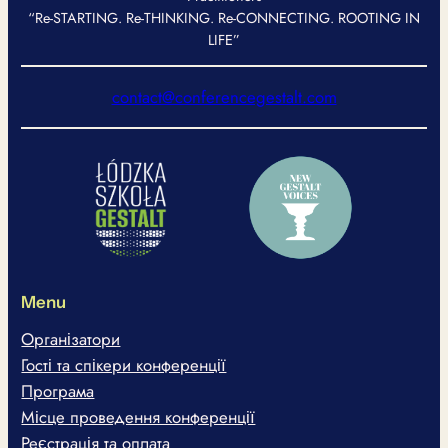
“Re-STARTING. Re-THINKING. Re-CONNECTING. ROOTING IN
LIFE”
contact@conferencegestalt.com
Menu
Організатори
Гості та спікери конференції
Програма
Місце проведення конференції
Реєстрація та оплата