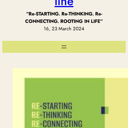
line
“Re-STARTING. Re-THINKING. Re-
CONNECTING. ROOTING IN LIFE”
16, 23 March 2024