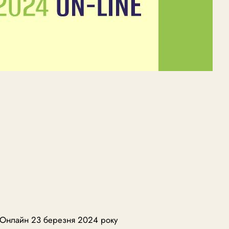
 | Онлайн 23 березня 2024 року