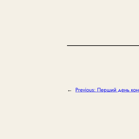
←
Previous:
Перший день кон